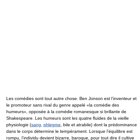
Les comédies sont tout autre chose. Ben Jonson est l’inventeur et
le promoteur sans rival du genre appelé «la comédie des
humeurs», opposée à la comédie romanesque si brillante de
Shakespeare. Les humeurs sont les quatre fluides de la vieille
physiologie (
sang
,
phlegme
, bile et atrabile) dont la prédominance
dans le corps détermine le tempérament. Lorsque l’équilibre est
rompu, l’individu devient bizarre, baroque, pour tout dire il cultive